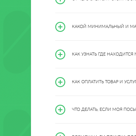
КАКОЙ МИНИМАЛЬНЫЙ И МАК
КАК УЗНАТЬ ГДЕ НАХОДИТСЯ
КАК ОПЛАТИТЬ ТОВАР И УСЛУ
ЧТО ДЕЛАТЬ, ЕСЛИ МОЯ ПОС