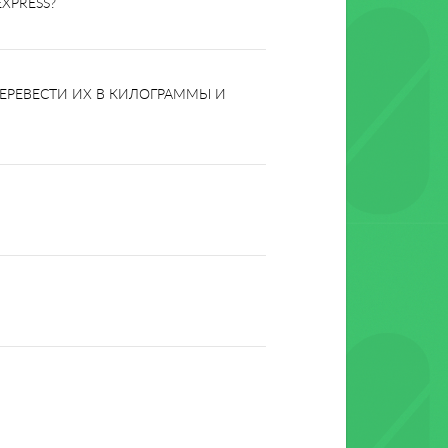
XPRESS?
ПЕРЕВЕСТИ ИХ В КИЛОГРАММЫ И