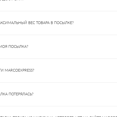
СИМАЛЬНЫЙ ВЕС ТОВАРА В ПОСЫЛКЕ?
 МОЯ ПОСЫЛКА?
ГИ MARCOEXPRESS?
ЫЛКА ПОТЕРЯЛАСЬ?