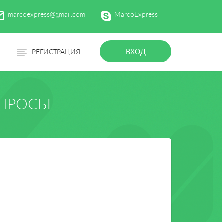
marcoexpress@gmail.com
MarcoExpress
ВХОД
РЕГИСТРАЦИЯ
ОПРОСЫ