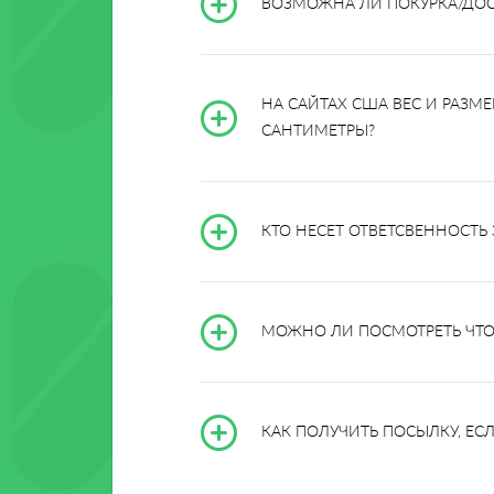
ВОЗМОЖНА ЛИ ПОКУРКА/ДОСТ
НА САЙТАХ США ВЕС И РАЗМЕ
САНТИМЕТРЫ?
КТО НЕСЕТ ОТВЕТСВЕННОСТЬ
МОЖНО ЛИ ПОСМОТРЕТЬ ЧТО 
КАК ПОЛУЧИТЬ ПОСЫЛКУ, ЕС